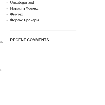
Uncategorized
Новости Форекс
Финтех
Форекс Брокеры
RECENT COMMENTS
ы,
.